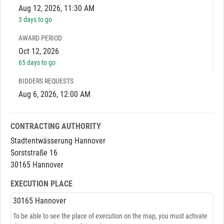
Aug 12, 2026, 11:30 AM
3 days to go
AWARD PERIOD
Oct 12, 2026
65 days to go
BIDDERS REQUESTS
Aug 6, 2026, 12:00 AM
CONTRACTING AUTHORITY
Stadtentwässerung Hannover
Sorststraße 16
30165 Hannover
EXECUTION PLACE
30165 Hannover
To be able to see the place of execution on the map, you must activate