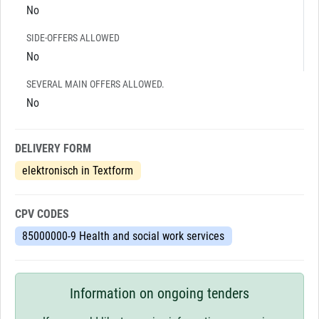
No
SIDE-OFFERS ALLOWED
No
SEVERAL MAIN OFFERS ALLOWED.
No
DELIVERY FORM
elektronisch in Textform
CPV CODES
85000000-9 Health and social work services
Information on ongoing tenders