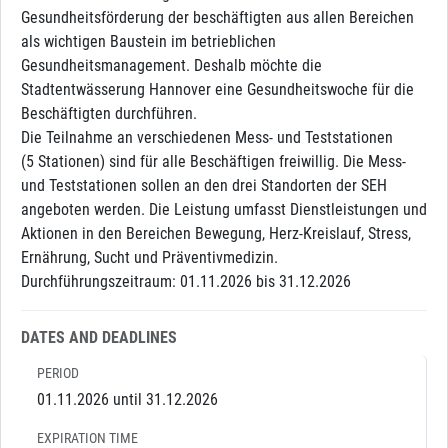
Gesundheitsförderung der beschäftigten aus allen Bereichen
als wichtigen Baustein im betrieblichen
Gesundheitsmanagement. Deshalb möchte die
Stadtentwässerung Hannover eine Gesundheitswoche für die
Beschäftigten durchführen.
Die Teilnahme an verschiedenen Mess- und Teststationen
(5 Stationen) sind für alle Beschäftigen freiwillig. Die Mess-
und Teststationen sollen an den drei Standorten der SEH
angeboten werden. Die Leistung umfasst Dienstleistungen und
Aktionen in den Bereichen Bewegung, Herz-Kreislauf, Stress,
Ernährung, Sucht und Präventivmedizin.
Durchführungszeitraum: 01.11.2026 bis 31.12.2026
DATES AND DEADLINES
PERIOD
01.11.2026 until 31.12.2026
EXPIRATION TIME