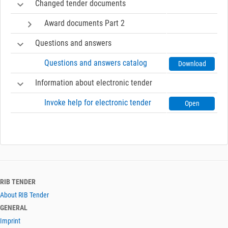
Changed tender documents
Award documents Part 2
Questions and answers
Questions and answers catalog
Download
Information about electronic tender
Invoke help for electronic tender
Open
RIB TENDER
About RIB Tender
GENERAL
Imprint