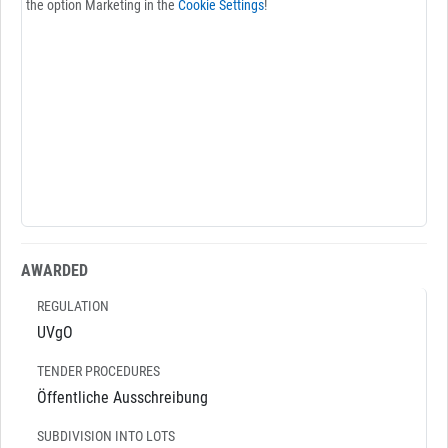
the option Marketing in the
Cookie Settings
!
AWARDED
REGULATION
UVgO
TENDER PROCEDURES
Öffentliche Ausschreibung
SUBDIVISION INTO LOTS